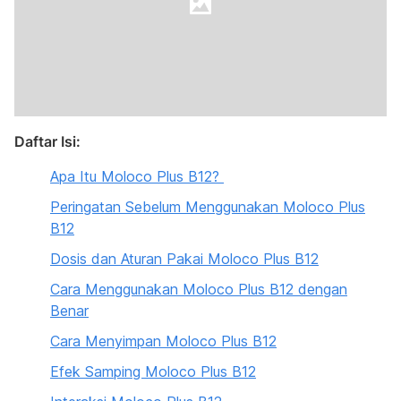
Daftar Isi:
Apa Itu Moloco Plus B12?
Peringatan Sebelum Menggunakan Moloco Plus
B12
Dosis dan Aturan Pakai Moloco Plus B12
Cara Menggunakan Moloco Plus B12 dengan
Benar
Cara Menyimpan Moloco Plus B12
Efek Samping Moloco Plus B12