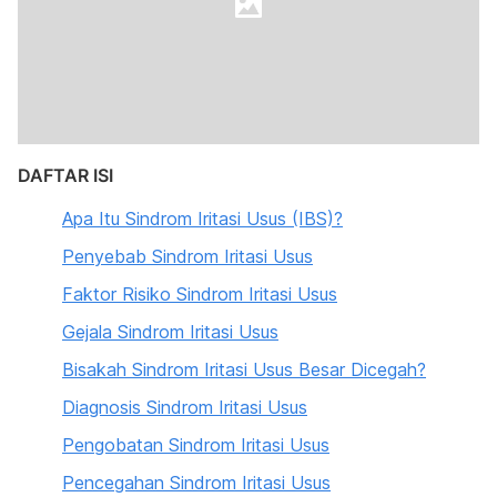
DAFTAR ISI
Apa Itu Sindrom Iritasi Usus (IBS)?
Penyebab Sindrom Iritasi Usus
Faktor Risiko Sindrom Iritasi Usus
Gejala Sindrom Iritasi Usus
Bisakah Sindrom Iritasi Usus Besar Dicegah?
Diagnosis Sindrom Iritasi Usus
Pengobatan Sindrom Iritasi Usus
Pencegahan Sindrom Iritasi Usus