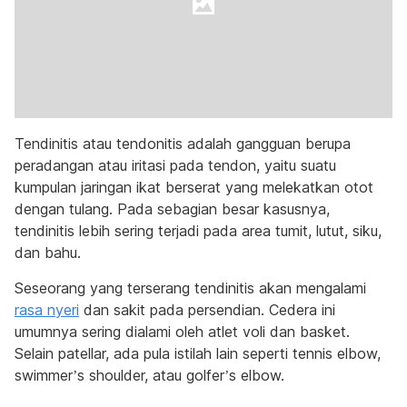
Tendinitis atau tendonitis adalah gangguan berupa
peradangan atau iritasi pada tendon, yaitu suatu
kumpulan jaringan ikat berserat yang melekatkan otot
dengan tulang. Pada sebagian besar kasusnya,
tendinitis lebih sering terjadi pada area tumit, lutut, siku,
dan bahu.
Seseorang yang terserang tendinitis akan mengalami
rasa nyeri
dan sakit pada persendian. Cedera ini
umumnya sering dialami oleh atlet voli dan basket.
Selain patellar, ada pula istilah lain seperti tennis elbow,
swimmer’s shoulder, atau golfer’s elbow.