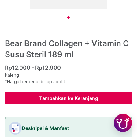
Bear Brand Collagen + Vitamin C
Susu Steril 189 ml
Rp12.000 - Rp12.900
Kaleng
*Harga berbeda di tiap apotik
Tambahkan ke Keranjang
Deskripsi & Manfaat