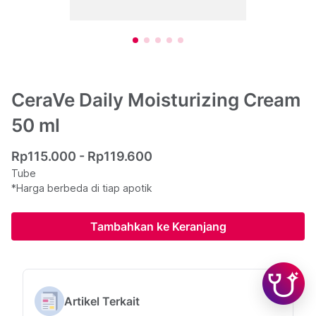
CeraVe Daily Moisturizing Cream
50 ml
Rp115.000 - Rp119.600
Tube
*Harga berbeda di tiap apotik
Tambahkan ke Keranjang
Artikel Terkait