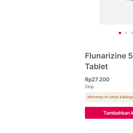
Flunarizine 
Tablet
Rp27.200
Strip
Informasi Ini untuk Kalan
Tambahkan k