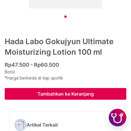
Hada Labo Gokujyun Ultimate
Moisturizing Lotion 100 ml
Rp47.500 - Rp60.500
Botol
*Harga berbeda di tiap apotik
Tambahkan ke Keranjang
Artikel Terkait