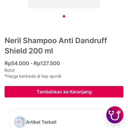
Neril Shampoo Anti Dandruff
Shield 200 ml
Rp54.000 - Rp127.500
Botol
*Harga berbeda di tiap apotik
Tambahkan ke Keranjang
Artikel Terkait