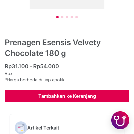
Prenagen Esensis Velvety
Chocolate 180 g
Rp31.100 - Rp54.000
Box
*Harga berbeda di tiap apotik
Tambahkan ke Keranjang
Artikel Terkait