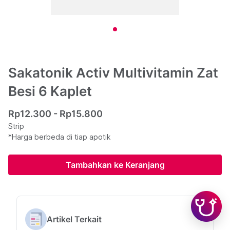
Sakatonik Activ Multivitamin Zat
Besi 6 Kaplet
Rp12.300 - Rp15.800
Strip
*Harga berbeda di tiap apotik
Tambahkan ke Keranjang
Artikel Terkait