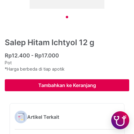
Salep Hitam Ichtyol 12 g
Rp12.400 - Rp17.000
Pot
*Harga berbeda di tiap apotik
Tambahkan ke Keranjang
Artikel Terkait