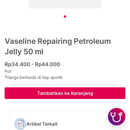
Vaseline Repairing Petroleum
Jelly 50 ml
Rp34.400 - Rp44.000
Pot
*Harga berbeda di tiap apotik
Tambahkan ke Keranjang
Artikel Terkait