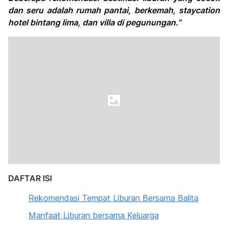
dan seru adalah rumah pantai, berkemah, staycation
hotel bintang lima, dan villa di pegunungan.”
DAFTAR ISI
Rekomendasi Tempat Liburan Bersama Balita
Manfaat Liburan bersama Keluarga