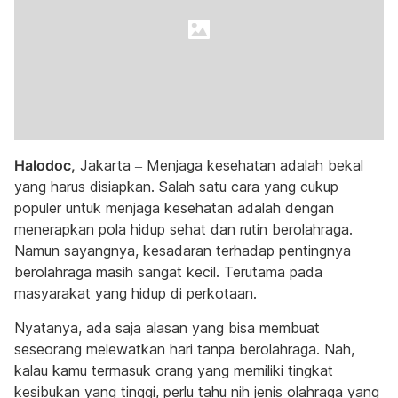
Halodoc,
Jakarta – Menjaga kesehatan adalah bekal
yang harus disiapkan. Salah satu cara yang cukup
populer untuk menjaga kesehatan adalah dengan
menerapkan pola hidup sehat dan rutin berolahraga.
Namun sayangnya, kesadaran terhadap pentingnya
berolahraga masih sangat kecil. Terutama pada
masyarakat yang hidup di perkotaan.
Nyatanya, ada saja alasan yang bisa membuat
seseorang melewatkan hari tanpa berolahraga. Nah,
kalau kamu termasuk orang yang memiliki tingkat
kesibukan yang tinggi, perlu tahu nih jenis olahraga yang