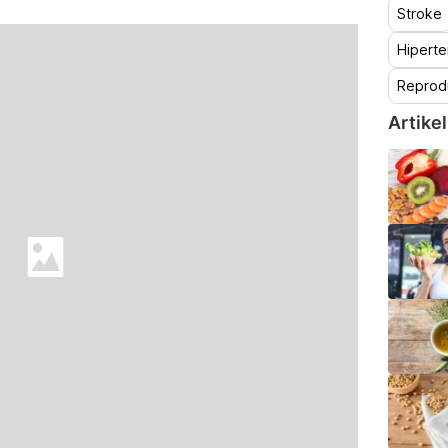
Stroke
Hiperte
Reprod
Artikel