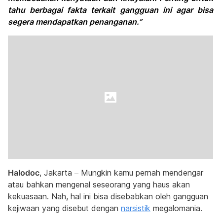
tahu berbagai fakta terkait gangguan ini agar bisa
segera mendapatkan penanganan.”
Halodoc
, Jakarta – Mungkin kamu pernah mendengar
atau bahkan mengenal seseorang yang haus akan
kekuasaan. Nah, hal ini bisa disebabkan oleh gangguan
kejiwaan yang disebut dengan
narsistik
megalomania.