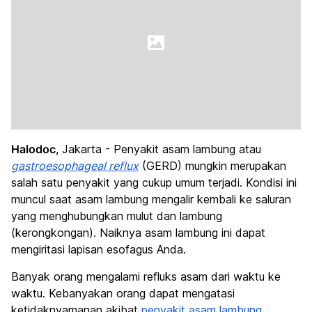
Halodoc
, Jakarta - Penyakit asam lambung atau
gastroesophageal reflux
(GERD) mungkin merupakan
salah satu penyakit yang cukup umum terjadi. Kondisi ini
muncul saat asam lambung mengalir kembali ke saluran
yang menghubungkan mulut dan lambung
(kerongkongan). Naiknya asam lambung ini dapat
mengiritasi lapisan esofagus Anda.
Banyak orang mengalami refluks asam dari waktu ke
waktu. Kebanyakan orang dapat mengatasi
ketidaknyamanan akibat
penyakit asam lambung