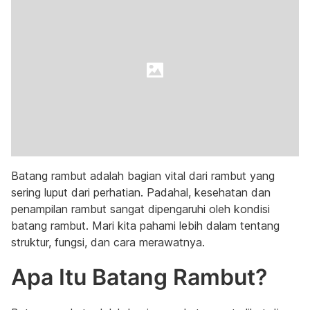
Batang rambut adalah bagian vital dari rambut yang
sering luput dari perhatian. Padahal, kesehatan dan
penampilan rambut sangat dipengaruhi oleh kondisi
batang rambut. Mari kita pahami lebih dalam tentang
struktur, fungsi, dan cara merawatnya.
Apa Itu Batang Rambut?