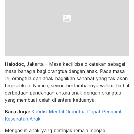
Halodoc
, Jakarta – Masa kecil bisa dikatakan sebagai
masa bahagia bagi orangtua dengan anak. Pada masa
ini, orangtua dan anak bagaikan sahabat yang tak akan
terpisahkan. Namun, seiring bertambahnya waktu, timbul
perbedaan pandangan antara anak dengan orangtua
yang membuat celah di antara keduanya.
Baca Juga:
Kondisi Mental Orangtua Dapat Pengaruhi
Kesehatan Anak
Mengasuh anak yang beranjak remaja menjadi