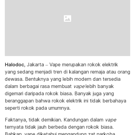
Halodoc
, Jakarta – Vape merupakan rokok elektrik
yang sedang menjadi tren di kalangan remaja atau orang
dewasa. Bentuknya yang lebih modern dan tersedia
dalam berbagai rasa membuat
vape
lebih banyak
digemari daripada rokok biasa. Banyak juga yang
beranggapan bahwa rokok elektrik ini tidak berbahaya
seperti rokok pada umumnya.
Faktanya, tidak demikian. Kandungan dalam
vape
ternyata tidak jauh berbeda dengan rokok biasa.
Bahkan, vape diketahui mengandung zat narkoba.