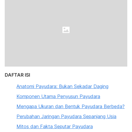
DAFTAR ISI
Anatomi Payudara: Bukan Sekadar Daging
Komponen Utama Penyusun Payudara
Mengapa Ukuran dan Bentuk Payudara Berbeda?
Perubahan Jaringan Payudara Sepanjang Usia
Mitos dan Fakta Seputar Payudara