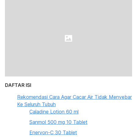
DAFTAR ISI
Rekomendasi Cara Agar Cacar Air Tidak Menyebar
Ke Seluruh Tubuh
Caladine Lotion 60 ml
Sanmol 500 mg 10 Tablet
Enervon-C 30 Tablet