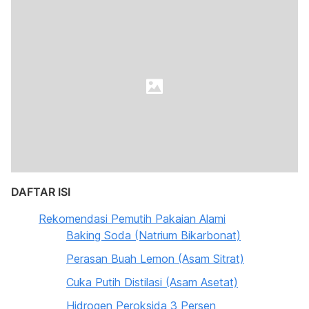
DAFTAR ISI
Rekomendasi Pemutih Pakaian Alami
Baking Soda (Natrium Bikarbonat)
Perasan Buah Lemon (Asam Sitrat)
Cuka Putih Distilasi (Asam Asetat)
Hidrogen Peroksida 3 Persen