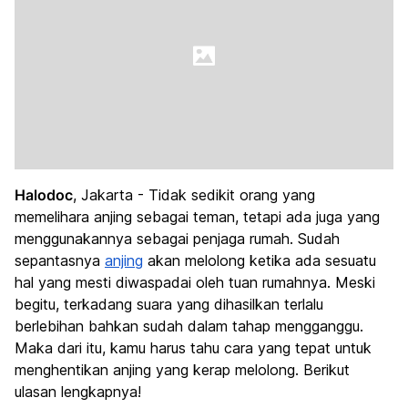
Halodoc
, Jakarta - Tidak sedikit orang yang
memelihara anjing sebagai teman, tetapi ada juga yang
menggunakannya sebagai penjaga rumah. Sudah
sepantasnya
anjing
akan melolong ketika ada sesuatu
hal yang mesti diwaspadai oleh tuan rumahnya. Meski
begitu, terkadang suara yang dihasilkan terlalu
berlebihan bahkan sudah dalam tahap mengganggu.
Maka dari itu, kamu harus tahu cara yang tepat untuk
menghentikan anjing yang kerap melolong. Berikut
ulasan lengkapnya!