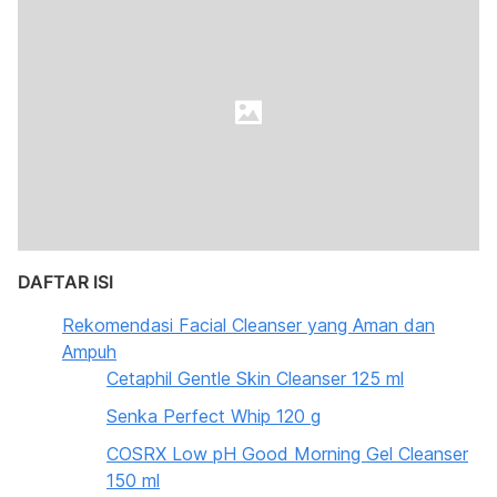
DAFTAR ISI
Rekomendasi Facial Cleanser yang Aman dan
Ampuh
Cetaphil Gentle Skin Cleanser 125 ml
Senka Perfect Whip 120 g
COSRX Low pH Good Morning Gel Cleanser
150 ml