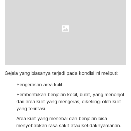
Gejala yang biasanya terjadi pada kondisi ini meliputi:
Pengerasan area kulit.
Pembentukan benjolan kecil, bulat, yang menonjol
dari area kulit yang mengeras, dikelilingi oleh kulit
yang teriritasi.
Area kulit yang menebal dan benjolan bisa
menyebabkan rasa sakit atau ketidaknyamanan.