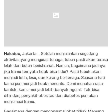
Halodoc,
Jakarta – Setelah menjalankan segudang
aktivitas yang menguras tenaga, tubuh pasti akan terasa
lelah dan butuh beristirahat. Namun, bagaimana jadinya
jika kamu ternyata tidak bisa tidur? Pasti tubuh akan
menjadi letih, lesu, dan kurang bertenaga. Suasana hati
kamu pun menjadi tidak menentu. Demi menahan rasa
kantuk, kamu menjadi lebih banyak ngemil. Tak bisa
dihindari, penyakit obesitas dan diabetes pun akan
menjumpai kamu.
Bagaimana dengan mengonsumsi obat tidur? Memang