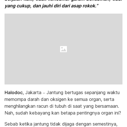
yang cukup, dan jauhi diri dari asap rokok.”
Halodoc
, Jakarta – Jantung bertugas sepanjang waktu
memompa darah dan oksigen ke semua organ, serta
menghilangkan racun di tubuh di saat yang bersamaan.
Nah, sudah kebayang kan betapa pentingnya organ ini?
Sebab ketika jantung tidak dijaga dengan semestinya,