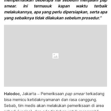
memperhatikan beberapa hal sebelum menjalani pap
smear. Ini termasuk kapan waktu terbaik
melakukannya, apa yang perlu dipersiapkan, serta apa
yang sebaiknya tidak dilakukan sebelum prosedur.”
Halodoc
, Jakarta – Pemeriksaan
pap smear
terkadang
bisa memicu ketidaknyamanan dan rasa canggung.
Sebab, tim medis akan melakukan pemeriksaan di area