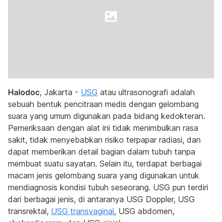
Halodoc
, Jakarta -
USG
atau ultrasonografi adalah
sebuah bentuk pencitraan medis dengan gelombang
suara yang umum digunakan pada bidang kedokteran.
Pemeriksaan dengan alat ini tidak menimbulkan rasa
sakit, tidak menyebabkan risiko terpapar radiasi, dan
dapat memberikan detail bagian dalam tubuh tanpa
membuat suatu sayatan. Selain itu, terdapat berbagai
macam jenis gelombang suara yang digunakan untuk
mendiagnosis kondisi tubuh seseorang. USG pun terdiri
dari berbagai jenis, di antaranya USG Doppler, USG
transrektal,
USG transvaginal
, USG abdomen,