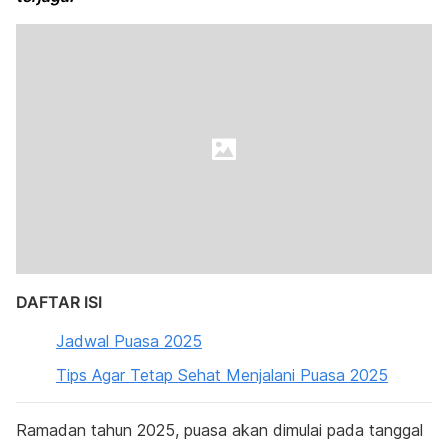
DAFTAR ISI
Jadwal Puasa 2025
Tips Agar Tetap Sehat Menjalani Puasa 2025
Ramadan tahun 2025, puasa akan dimulai pada tanggal