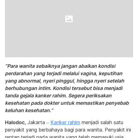
“Para wanita sebaiknya jangan abaikan kondisi
perdarahan yang terjadi melalui vagina, keputihan
yang abnormal, nyeri pinggul, hingga nyeri setelah
berhubungan intim. Kondisi tersebut bisa menjadi
tanda gejala kanker rahim. Segera periksakan
kesehatan pada dokter untuk memastikan penyebab
keluhan kesehatan.”
Halodoc
, Jakarta –
Kanker rahim
menjadi salah satu
penyakit yang berbahaya bagi para wanita. Penyakit ini
rentan terjadi pada wanita yang telah memasuki usia