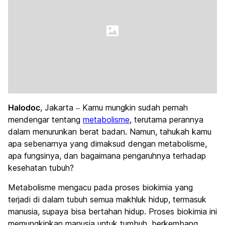
Halodoc
, Jakarta – Kamu mungkin sudah pernah
mendengar tentang
metabolisme
, terutama perannya
dalam menurunkan berat badan. Namun, tahukah kamu
apa sebenarnya yang dimaksud dengan metabolisme,
apa fungsinya, dan bagaimana pengaruhnya terhadap
kesehatan tubuh?
Metabolisme mengacu pada proses biokimia yang
terjadi di dalam tubuh semua makhluk hidup, termasuk
manusia, supaya bisa bertahan hidup. Proses biokimia ini
memungkinkan manusia untuk tumbuh, berkembang