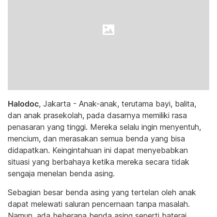
Halodoc
, Jakarta - Anak-anak, terutama bayi, balita,
dan anak prasekolah, pada dasarnya memiliki rasa
penasaran yang tinggi. Mereka selalu ingin menyentuh,
mencium, dan merasakan semua benda yang bisa
didapatkan. Keingintahuan ini dapat menyebabkan
situasi yang berbahaya ketika mereka secara tidak
sengaja menelan benda asing.
Sebagian besar benda asing yang tertelan oleh anak
dapat melewati saluran pencernaan tanpa masalah.
Namun, ada beberapa benda asing seperti baterai,