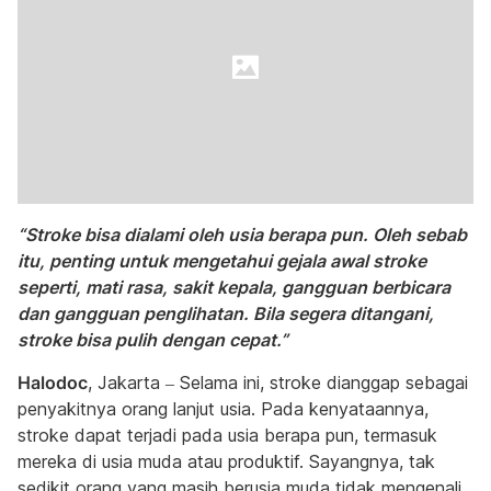
“Stroke bisa dialami oleh usia berapa pun. Oleh sebab
itu, penting untuk mengetahui gejala awal stroke
seperti, mati rasa, sakit kepala, gangguan berbicara
dan gangguan penglihatan. Bila segera ditangani,
stroke bisa pulih dengan cepat.”
Halodoc
, Jakarta – Selama ini, stroke dianggap sebagai
penyakitnya orang lanjut usia. Pada kenyataannya,
stroke dapat terjadi pada usia berapa pun, termasuk
mereka di usia muda atau produktif. Sayangnya, tak
sedikit orang yang masih berusia muda tidak mengenali