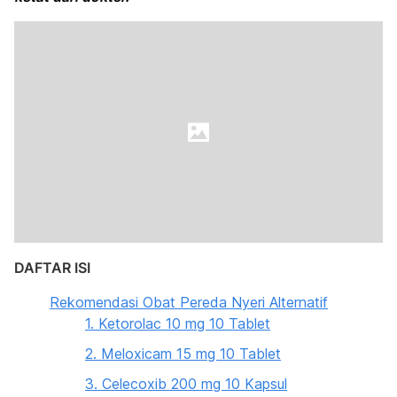
DAFTAR ISI
Rekomendasi Obat Pereda Nyeri Alternatif
1. Ketorolac 10 mg 10 Tablet
2. Meloxicam 15 mg 10 Tablet
3. Celecoxib 200 mg 10 Kapsul