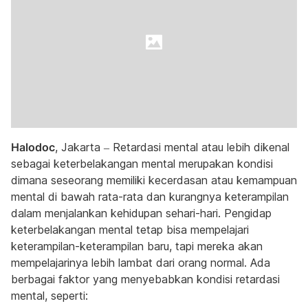
Halodoc
, Jakarta – Retardasi mental atau lebih dikenal
sebagai keterbelakangan mental merupakan kondisi
dimana seseorang memiliki kecerdasan atau kemampuan
mental di bawah rata-rata dan kurangnya keterampilan
dalam menjalankan kehidupan sehari-hari. Pengidap
keterbelakangan mental tetap bisa mempelajari
keterampilan-keterampilan baru, tapi mereka akan
mempelajarinya lebih lambat dari orang normal. Ada
berbagai faktor yang menyebabkan kondisi retardasi
mental, seperti: