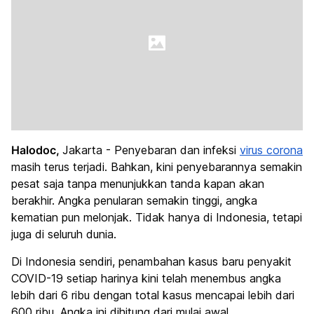
Halodoc,
Jakarta - Penyebaran dan infeksi
virus corona
masih terus terjadi. Bahkan, kini penyebarannya semakin
pesat saja tanpa menunjukkan tanda kapan akan
berakhir. Angka penularan semakin tinggi, angka
kematian pun melonjak. Tidak hanya di Indonesia, tetapi
juga di seluruh dunia.
Di Indonesia sendiri, penambahan kasus baru penyakit
COVID-19 setiap harinya kini telah menembus angka
lebih dari 6 ribu dengan total kasus mencapai lebih dari
600 ribu. Angka ini dihitung dari mulai awal