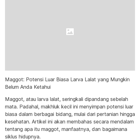
Maggot: Potensi Luar Biasa Larva Lalat yang Mungkin
Belum Anda Ketahui
Maggot, atau larva lalat, seringkali dipandang sebelah
mata. Padahal, makhluk kecil ini menyimpan potensi luar
biasa dalam berbagai bidang, mulai dari pertanian hingga
kesehatan. Artikel ini akan membahas secara mendalam
tentang apa itu maggot, manfaatnya, dan bagaimana
siklus hidupnya.