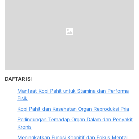
DAFTAR ISI
Manfaat Kopi Pahit untuk Stamina dan Performa
Fisik
Kopi Pahit dan Kesehatan Organ Reproduksi Pria
Perlindungan Terhadap Organ Dalam dan Penyakit
Kronis
Meningkatkan Fungsi Kognitif dan Fokus Mental