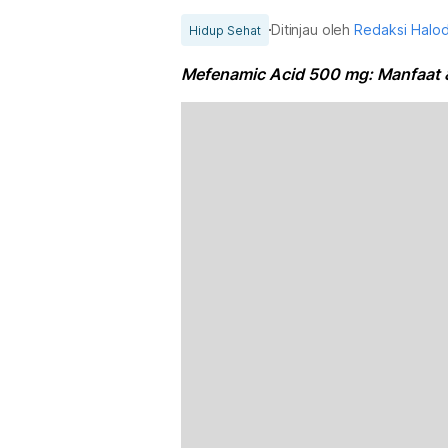
Ditinjau oleh
Redaksi Halo
Hidup Sehat
Mefenamic Acid 500 mg: Manfaat 