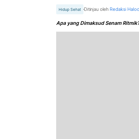
Ditinjau oleh
Redaksi Halo
Hidup Sehat
Apa yang Dimaksud Senam Ritmik?