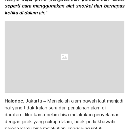
seperti cara menggunakan alat snorkel dan bernapas
ketika di dalam air.”
Halodoc
, Jakarta – Menjelajah alam bawah laut menjadi
hal yang tidak kalah seru dari perjalanan alam di
daratan. Jika kamu belum bisa melakukan penyelaman
dengan jarak yang cukup dalam, tidak perlu khawatir
karena kamu bisa melakukan
snorkeling
untuk