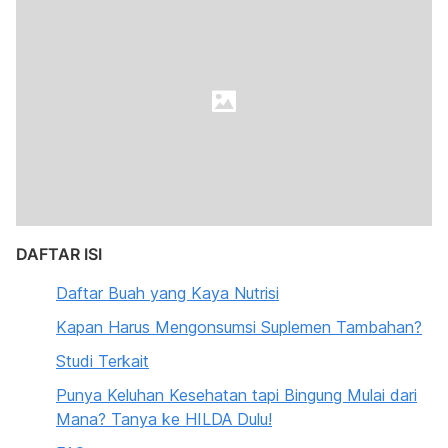
DAFTAR ISI
Daftar Buah yang Kaya Nutrisi
Kapan Harus Mengonsumsi Suplemen Tambahan?
Studi Terkait
Punya Keluhan Kesehatan tapi Bingung Mulai dari
Mana? Tanya ke HILDA Dulu!