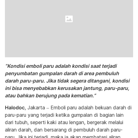
“Kondisi emboli paru adalah kondisi saat terjadi
penyumbatan gumpalan darah di area pembuluh
darah paru-paru. Jika tidak segera ditangani, kondisi
ini bisa menyebabkan kerusakan jantung, paru-paru,
atau bahkan berujung pada kematian.”
Halodoc
, Jakarta – Emboli paru adalah bekuan darah di
paru-paru yang terjadi ketika gumpalan di bagian lain
dari tubuh, seperti kaki atau lengan, bergerak melalui
aliran darah, dan bersarang di pembuluh darah paru-
paru. Jika ini terjadi, maka ia akan membatasi aliran