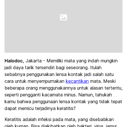
Halodoc,
Jakarta - Memiliki mata yang indah mungkin
jadi daya tarik tersendiri bagi seseorang. Itulah
sebabnya penggunakan lensa kontak jadi salah satu
cara untuk menyempurnakan
kecantikan
mata. Meski
beberapa orang menggunakannya untuk alasan tertentu,
seperti pengganti kacamata minus. Namun, tahukah
kamu bahwa penggunaan lensa kontak yang tidak tepat
dapat memicu terjadinya keratitis?
Keratitis adalah infeksi pada mata, yang disebabkan
oleh kuman. Bisa diakibatkan oleh bakteri, virus, jamur,