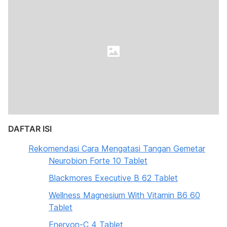
DAFTAR ISI
Rekomendasi Cara Mengatasi Tangan Gemetar
Neurobion Forte 10 Tablet
Blackmores Executive B 62 Tablet
Wellness Magnesium With Vitamin B6 60
Tablet
Enervon-C 4 Tablet