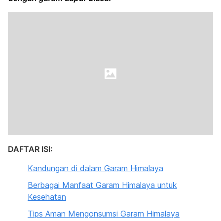
DAFTAR ISI:
Kandungan di dalam Garam Himalaya
Berbagai Manfaat Garam Himalaya untuk
Kesehatan
Tips Aman Mengonsumsi Garam Himalaya