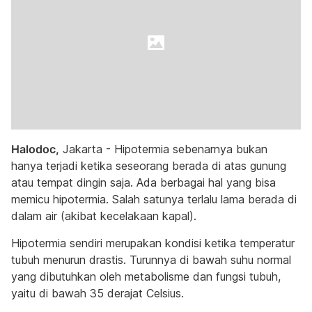
Halodoc,
Jakarta - Hipotermia sebenarnya bukan
hanya terjadi ketika seseorang berada di atas gunung
atau tempat dingin saja. Ada berbagai hal yang bisa
memicu hipotermia. Salah satunya terlalu lama berada di
dalam air (akibat kecelakaan kapal).
Hipotermia sendiri merupakan kondisi ketika temperatur
tubuh menurun drastis. Turunnya di bawah suhu normal
yang dibutuhkan oleh metabolisme dan fungsi tubuh,
yaitu di bawah 35 derajat Celsius.