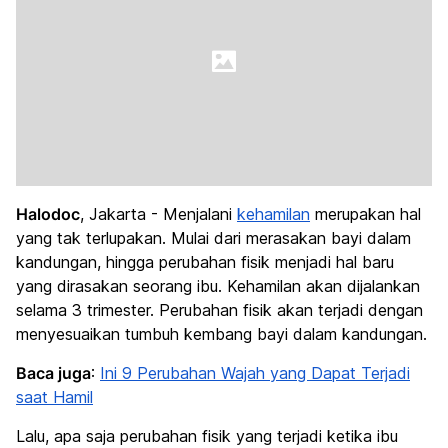
Halodoc
, Jakarta - Menjalani
kehamilan
merupakan hal
yang tak terlupakan. Mulai dari merasakan bayi dalam
kandungan, hingga perubahan fisik menjadi hal baru
yang dirasakan seorang ibu. Kehamilan akan dijalankan
selama 3 trimester. Perubahan fisik akan terjadi dengan
menyesuaikan tumbuh kembang bayi dalam kandungan.
Baca juga
:
Ini 9 Perubahan Wajah yang Dapat Terjadi
saat Hamil
Lalu, apa saja perubahan fisik yang terjadi ketika ibu